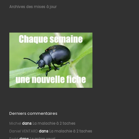
Archives des mises à jour
Derniers commentaires
Michel
dans
La malachie à 2 taches
Daniel VENTARD
dans
La malachie à 2 taches