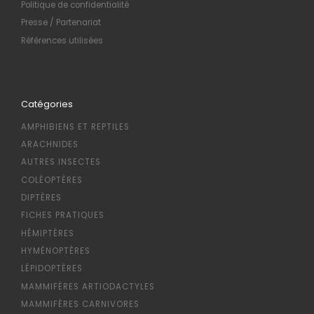
Politique de confidentialité
Presse / Partenariat
Références utilisées
Catégories
AMPHIBIENS ET REPTILES
ARACHNIDES
AUTRES INSECTES
COLÉOPTÈRES
DIPTÈRES
FICHES PRATIQUES
HÉMIPTÈRES
HYMÉNOPTÈRES
LÉPIDOPTÈRES
MAMMIFÈRES ARTIODACTYLES
MAMMIFÈRES CARNIVORES