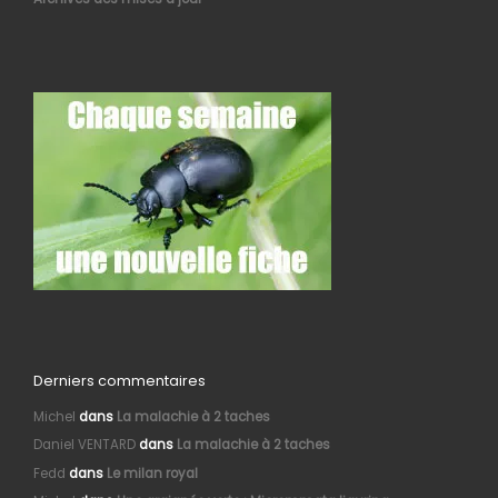
Derniers commentaires
Michel
dans
La malachie à 2 taches
Daniel VENTARD
dans
La malachie à 2 taches
Fedd
dans
Le milan royal