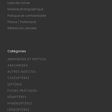
Liste des fiches
Matériel photographique
Politique de confidentialité
Presse / Partenariat
Références utilisées
Catégories
AMPHIBIENS ET REPTILES
ARACHNIDES
AUTRES INSECTES
COLÉOPTÈRES
DIPTÈRES
FICHES PRATIQUES
HÉMIPTÈRES
HYMÉNOPTÈRES
LÉPIDOPTÈRES