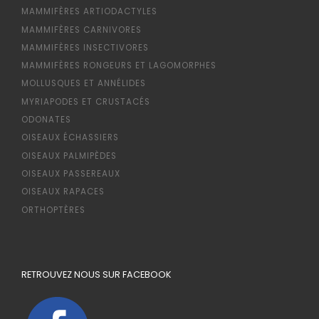
MAMMIFÈRES ARTIODACTYLES
MAMMIFÈRES CARNIVORES
MAMMIFÈRES INSECTIVORES
MAMMIFÈRES RONGEURS ET LAGOMORPHES
MOLLUSQUES ET ANNÉLIDES
MYRIAPODES ET CRUSTACÉS
ODONATES
OISEAUX ÉCHASSIERS
OISEAUX PALMIPÈDES
OISEAUX PASSEREAUX
OISEAUX RAPACES
ORTHOPTÈRES
RETROUVEZ NOUS SUR FACEBOOK