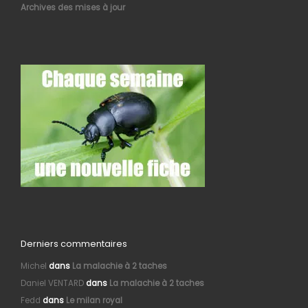
Archives des mises à jour
Derniers commentaires
Michel
dans
La malachie à 2 taches
Daniel VENTARD
dans
La malachie à 2 taches
Fedd
dans
Le milan royal