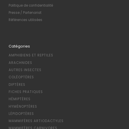
Politique de confidentialité
Presse / Partenariat
Références utilisées
Catégories
AMPHIBIENS ET REPTILES
ARACHNIDES
AUTRES INSECTES
COLÉOPTÈRES
DIPTÈRES
FICHES PRATIQUES
HÉMIPTÈRES
HYMÉNOPTÈRES
LÉPIDOPTÈRES
MAMMIFÈRES ARTIODACTYLES
MAMMIFÈRES CARNIVORES