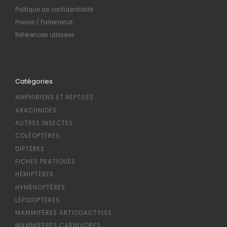
Politique de confidentialité
Presse / Partenariat
Références utilisées
Catégories
AMPHIBIENS ET REPTILES
ARACHNIDES
AUTRES INSECTES
COLÉOPTÈRES
DIPTÈRES
FICHES PRATIQUES
HÉMIPTÈRES
HYMÉNOPTÈRES
LÉPIDOPTÈRES
MAMMIFÈRES ARTIODACTYLES
MAMMIFÈRES CARNIVORES