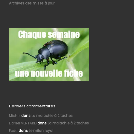
Archives des mises à jour
Derniers commentaires
Michel
dans
La malachie à 2 taches
Daniel VENTARD
dans
La malachie à 2 taches
Fedd
dans
Le milan royal