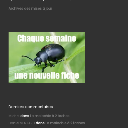
Archives des mises à jour
Derniers commentaires
Michel
dans
La malachie à 2 taches
Daniel VENTARD
dans
La malachie à 2 taches