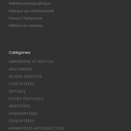
Matériel photographique
Politique de confidentialité
Presse / Partenariat
Références utilisées
Catégories
AMPHIBIENS ET REPTILES
ARACHNIDES
AUTRES INSECTES
COLÉOPTÈRES
DIPTÈRES
FICHES PRATIQUES
HÉMIPTÈRES
HYMÉNOPTÈRES
LÉPIDOPTÈRES
MAMMIFÈRES ARTIODACTYLES