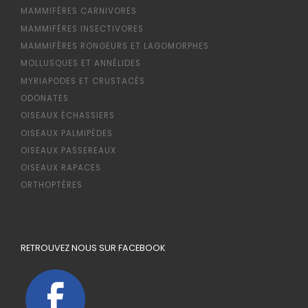
MAMMIFÈRES CARNIVORES
MAMMIFÈRES INSECTIVORES
MAMMIFÈRES RONGEURS ET LAGOMORPHES
MOLLUSQUES ET ANNÉLIDES
MYRIAPODES ET CRUSTACÉS
ODONATES
OISEAUX ÉCHASSIERS
OISEAUX PALMIPÈDES
OISEAUX PASSEREAUX
OISEAUX RAPACES
ORTHOPTÈRES
RETROUVEZ NOUS SUR FACEBOOK