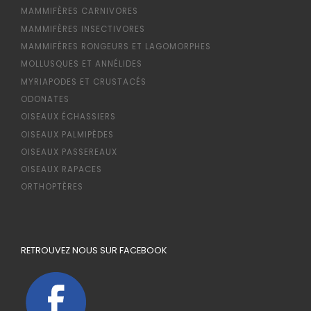
MAMMIFÈRES CARNIVORES
MAMMIFÈRES INSECTIVORES
MAMMIFÈRES RONGEURS ET LAGOMORPHES
MOLLUSQUES ET ANNÉLIDES
MYRIAPODES ET CRUSTACÉS
ODONATES
OISEAUX ÉCHASSIERS
OISEAUX PALMIPÈDES
OISEAUX PASSEREAUX
OISEAUX RAPACES
ORTHOPTÈRES
RETROUVEZ NOUS SUR FACEBOOK