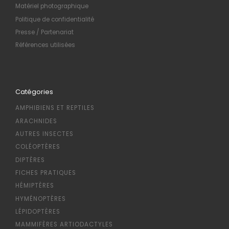
Matériel photographique
Politique de confidentialité
Presse / Partenariat
Références utilisées
Catégories
AMPHIBIENS ET REPTILES
ARACHNIDES
AUTRES INSECTES
COLÉOPTÈRES
DIPTÈRES
FICHES PRATIQUES
HÉMIPTÈRES
HYMÉNOPTÈRES
LÉPIDOPTÈRES
MAMMIFÈRES ARTIODACTYLES