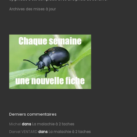
Archives des mises à jour
Derniers commentaires
Michel
dans
La malachie à 2 taches
Daniel VENTARD
dans
La malachie à 2 taches