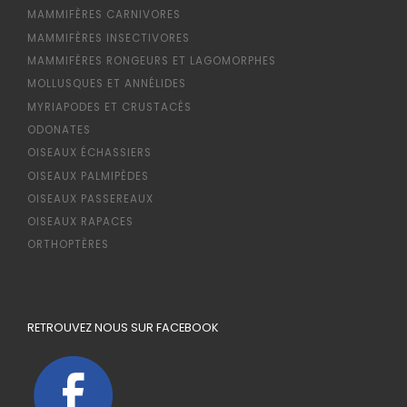
MAMMIFÈRES CARNIVORES
MAMMIFÈRES INSECTIVORES
MAMMIFÈRES RONGEURS ET LAGOMORPHES
MOLLUSQUES ET ANNÉLIDES
MYRIAPODES ET CRUSTACÉS
ODONATES
OISEAUX ÉCHASSIERS
OISEAUX PALMIPÈDES
OISEAUX PASSEREAUX
OISEAUX RAPACES
ORTHOPTÈRES
RETROUVEZ NOUS SUR FACEBOOK