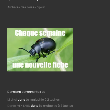
Archives des mises à jour
Derniers commentaires
Michel
dans
La malachie à 2 taches
Daniel VENTARD
dans
La malachie à 2 taches