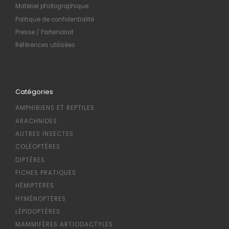
Matériel photographique
Politique de confidentialité
Presse / Partenariat
Références utilisées
Catégories
AMPHIBIENS ET REPTILES
ARACHNIDES
AUTRES INSECTES
COLÉOPTÈRES
DIPTÈRES
FICHES PRATIQUES
HÉMIPTÈRES
HYMÉNOPTÈRES
LÉPIDOPTÈRES
MAMMIFÈRES ARTIODACTYLES