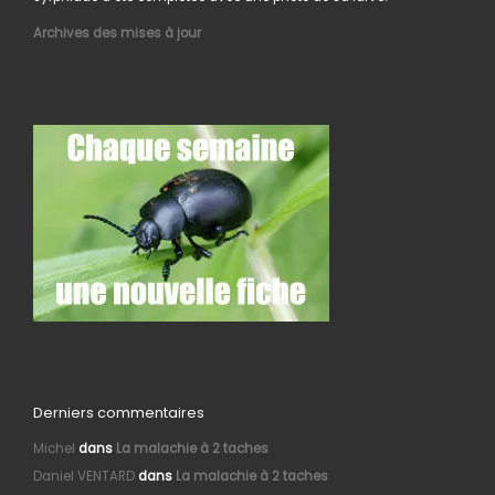
Archives des mises à jour
Derniers commentaires
Michel
dans
La malachie à 2 taches
Daniel VENTARD
dans
La malachie à 2 taches