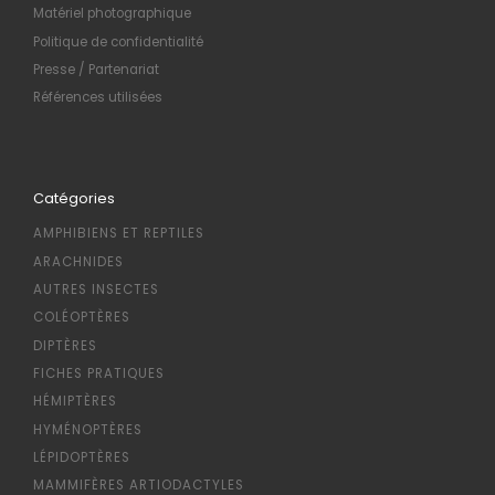
Matériel photographique
Politique de confidentialité
Presse / Partenariat
Références utilisées
Catégories
AMPHIBIENS ET REPTILES
ARACHNIDES
AUTRES INSECTES
COLÉOPTÈRES
DIPTÈRES
FICHES PRATIQUES
HÉMIPTÈRES
HYMÉNOPTÈRES
LÉPIDOPTÈRES
MAMMIFÈRES ARTIODACTYLES