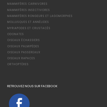
MAMMIFÈRES CARNIVORES
MAMMIFÈRES INSECTIVORES
MAMMIFÈRES RONGEURS ET LAGOMORPHES
MOLLUSQUES ET ANNÉLIDES
MYRIAPODES ET CRUSTACÉS
ODONATES
OISEAUX ÉCHASSIERS
OISEAUX PALMIPÈDES
OISEAUX PASSEREAUX
OISEAUX RAPACES
ORTHOPTÈRES
RETROUVEZ NOUS SUR FACEBOOK