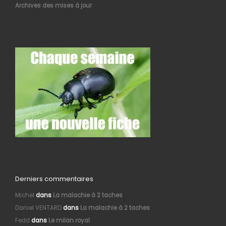
Archives des mises à jour
Derniers commentaires
Michel
dans
La malachie à 2 taches
Daniel VENTARD
dans
La malachie à 2 taches
Fedd
dans
Le milan royal