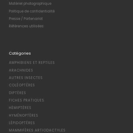
Matériel photographique
Politique de confidentialité
Presse / Partenariat
Références utilisées
Catégories
AMPHIBIENS ET REPTILES
ARACHNIDES
AUTRES INSECTES
COLÉOPTÈRES
DIPTÈRES
FICHES PRATIQUES
HÉMIPTÈRES
HYMÉNOPTÈRES
LÉPIDOPTÈRES
MAMMIFÈRES ARTIODACTYLES