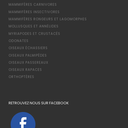
MAMMIFÈRES CARNIVORES
MAMMIFÈRES INSECTIVORES
MAMMIFÈRES RONGEURS ET LAGOMORPHES
MOLLUSQUES ET ANNÉLIDES
MYRIAPODES ET CRUSTACÉS
ODONATES
OISEAUX ÉCHASSIERS
OISEAUX PALMIPÈDES
OISEAUX PASSEREAUX
OISEAUX RAPACES
ORTHOPTÈRES
RETROUVEZ NOUS SUR FACEBOOK