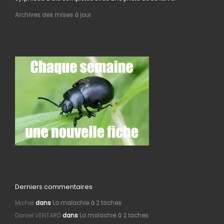
Archives des mises à jour
Derniers commentaires
Michel
dans
La malachie à 2 taches
Daniel VENTARD
dans
La malachie à 2 taches