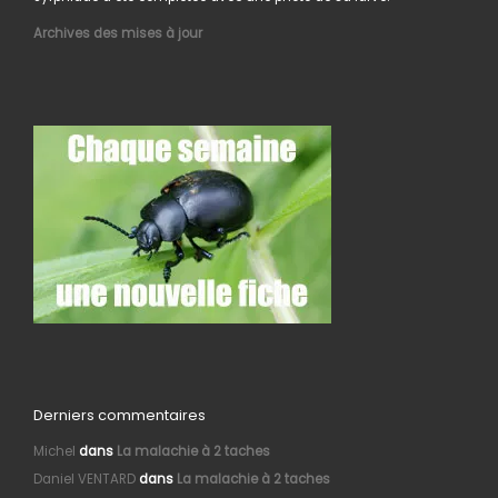
Archives des mises à jour
Derniers commentaires
Michel
dans
La malachie à 2 taches
Daniel VENTARD
dans
La malachie à 2 taches