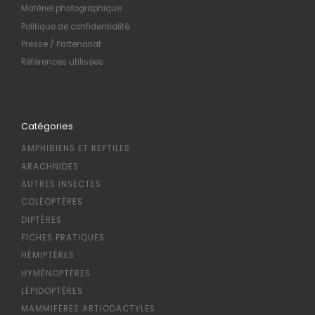
Matériel photographique
Politique de confidentialité
Presse / Partenariat
Références utilisées
Catégories
AMPHIBIENS ET REPTILES
ARACHNIDES
AUTRES INSECTES
COLÉOPTÈRES
DIPTÈRES
FICHES PRATIQUES
HÉMIPTÈRES
HYMÉNOPTÈRES
LÉPIDOPTÈRES
MAMMIFÈRES ARTIODACTYLES