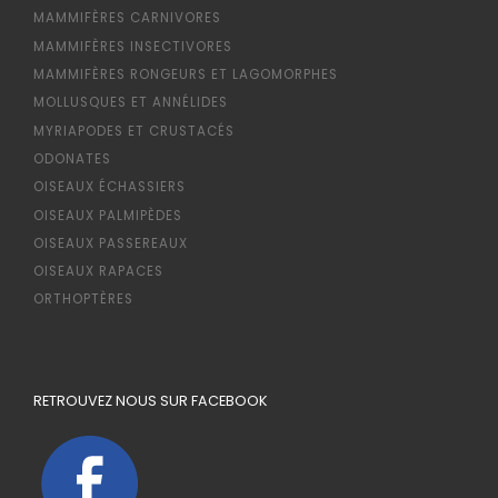
MAMMIFÈRES CARNIVORES
MAMMIFÈRES INSECTIVORES
MAMMIFÈRES RONGEURS ET LAGOMORPHES
MOLLUSQUES ET ANNÉLIDES
MYRIAPODES ET CRUSTACÉS
ODONATES
OISEAUX ÉCHASSIERS
OISEAUX PALMIPÈDES
OISEAUX PASSEREAUX
OISEAUX RAPACES
ORTHOPTÈRES
RETROUVEZ NOUS SUR FACEBOOK