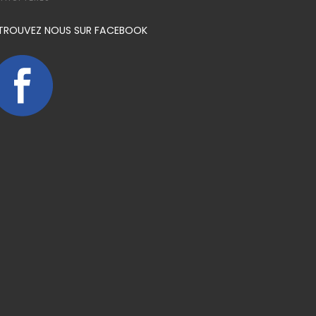
TROUVEZ NOUS SUR FACEBOOK