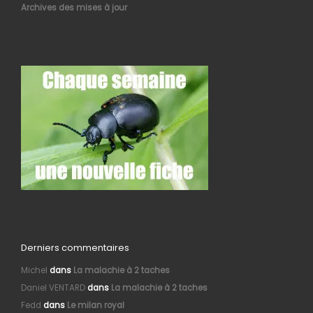
Archives des mises à jour
Derniers commentaires
Michel
dans
La malachie à 2 taches
Daniel VENTARD
dans
La malachie à 2 taches
Fedd
dans
Le milan royal