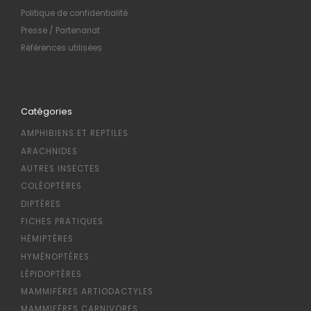
Politique de confidentialité
Presse / Partenariat
Références utilisées
Catégories
AMPHIBIENS ET REPTILES
ARACHNIDES
AUTRES INSECTES
COLÉOPTÈRES
DIPTÈRES
FICHES PRATIQUES
HÉMIPTÈRES
HYMÉNOPTÈRES
LÉPIDOPTÈRES
MAMMIFÈRES ARTIODACTYLES
MAMMIFÈRES CARNIVORES