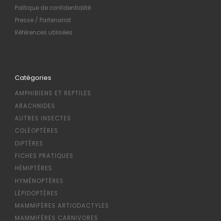
Politique de confidentialité
Presse / Partenariat
Références utilisées
Catégories
AMPHIBIENS ET REPTILES
ARACHNIDES
AUTRES INSECTES
COLÉOPTÈRES
DIPTÈRES
FICHES PRATIQUES
HÉMIPTÈRES
HYMÉNOPTÈRES
LÉPIDOPTÈRES
MAMMIFÈRES ARTIODACTYLES
MAMMIFÈRES CARNIVORES