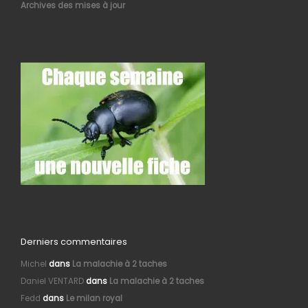
Archives des mises à jour
Derniers commentaires
Michel
dans
La malachie à 2 taches
Daniel VENTARD
dans
La malachie à 2 taches
Fedd
dans
Le milan royal