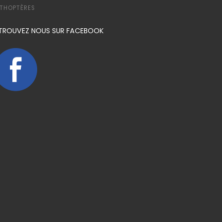
THOPTÈRES
TROUVEZ NOUS SUR FACEBOOK