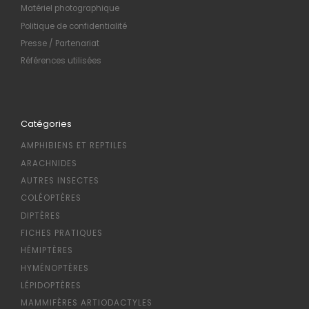
Matériel photographique
Politique de confidentialité
Presse / Partenariat
Références utilisées
Catégories
AMPHIBIENS ET REPTILES
ARACHNIDES
AUTRES INSECTES
COLÉOPTÈRES
DIPTÈRES
FICHES PRATIQUES
HÉMIPTÈRES
HYMÉNOPTÈRES
LÉPIDOPTÈRES
MAMMIFÈRES ARTIODACTYLES