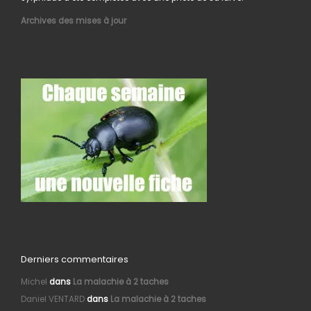
Archives des mises à jour
Derniers commentaires
Michel
dans
La malachie à 2 taches
Daniel VENTARD
dans
La malachie à 2 taches