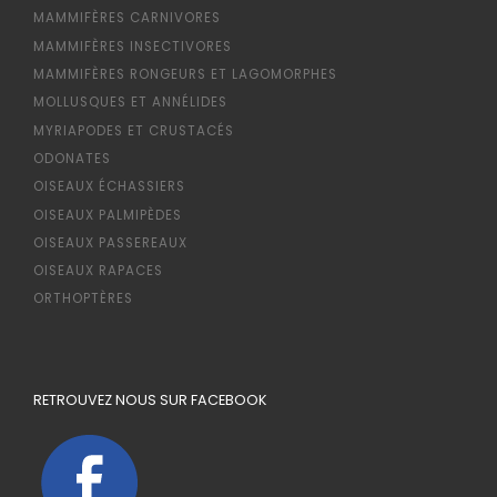
MAMMIFÈRES CARNIVORES
MAMMIFÈRES INSECTIVORES
MAMMIFÈRES RONGEURS ET LAGOMORPHES
MOLLUSQUES ET ANNÉLIDES
MYRIAPODES ET CRUSTACÉS
ODONATES
OISEAUX ÉCHASSIERS
OISEAUX PALMIPÈDES
OISEAUX PASSEREAUX
OISEAUX RAPACES
ORTHOPTÈRES
RETROUVEZ NOUS SUR FACEBOOK