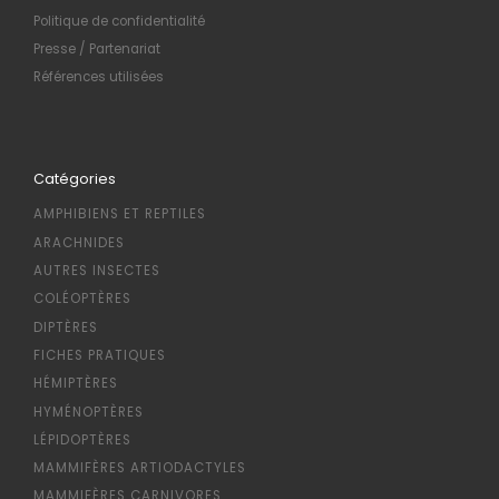
Politique de confidentialité
Presse / Partenariat
Références utilisées
Catégories
AMPHIBIENS ET REPTILES
ARACHNIDES
AUTRES INSECTES
COLÉOPTÈRES
DIPTÈRES
FICHES PRATIQUES
HÉMIPTÈRES
HYMÉNOPTÈRES
LÉPIDOPTÈRES
MAMMIFÈRES ARTIODACTYLES
MAMMIFÈRES CARNIVORES