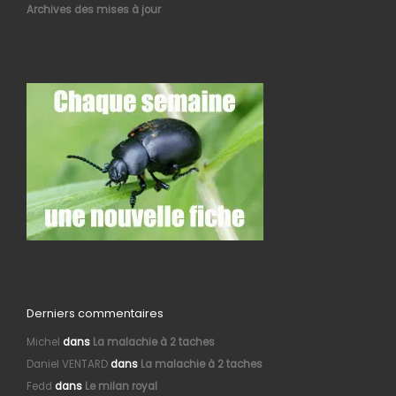
Archives des mises à jour
Derniers commentaires
Michel
dans
La malachie à 2 taches
Daniel VENTARD
dans
La malachie à 2 taches
Fedd
dans
Le milan royal