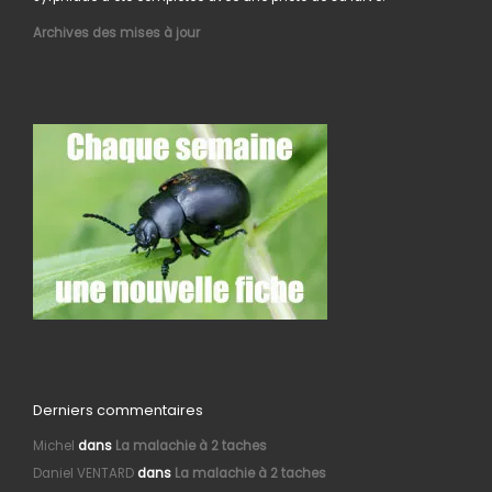
Archives des mises à jour
Derniers commentaires
Michel
dans
La malachie à 2 taches
Daniel VENTARD
dans
La malachie à 2 taches