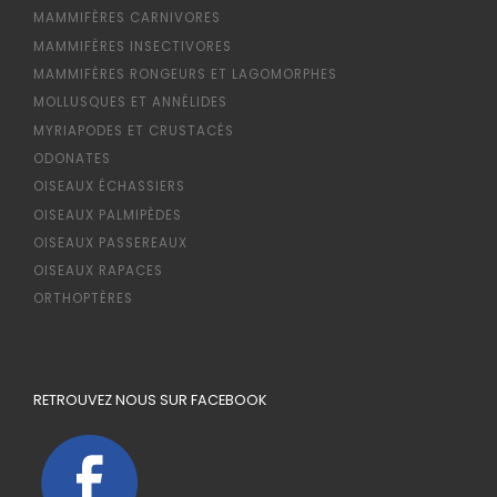
MAMMIFÈRES CARNIVORES
MAMMIFÈRES INSECTIVORES
MAMMIFÈRES RONGEURS ET LAGOMORPHES
MOLLUSQUES ET ANNÉLIDES
MYRIAPODES ET CRUSTACÉS
ODONATES
OISEAUX ÉCHASSIERS
OISEAUX PALMIPÈDES
OISEAUX PASSEREAUX
OISEAUX RAPACES
ORTHOPTÈRES
RETROUVEZ NOUS SUR FACEBOOK