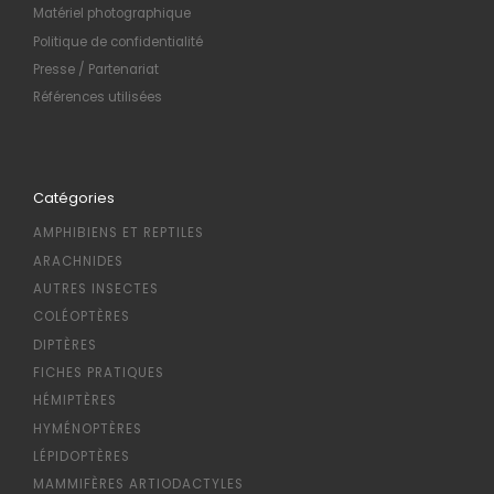
Matériel photographique
Politique de confidentialité
Presse / Partenariat
Références utilisées
Catégories
AMPHIBIENS ET REPTILES
ARACHNIDES
AUTRES INSECTES
COLÉOPTÈRES
DIPTÈRES
FICHES PRATIQUES
HÉMIPTÈRES
HYMÉNOPTÈRES
LÉPIDOPTÈRES
MAMMIFÈRES ARTIODACTYLES