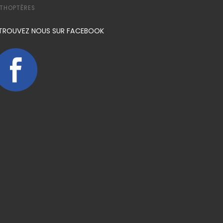
THOPTÈRES
TROUVEZ NOUS SUR FACEBOOK