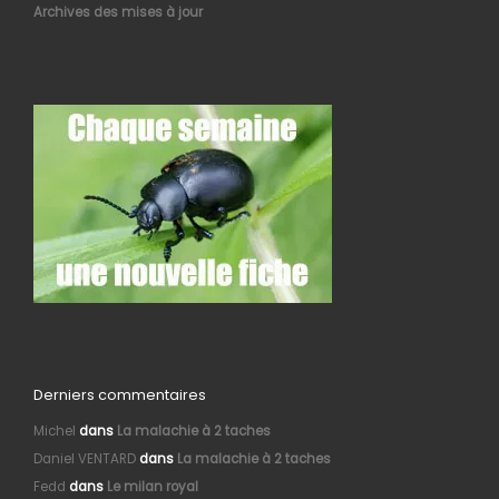
Archives des mises à jour
Derniers commentaires
Michel
dans
La malachie à 2 taches
Daniel VENTARD
dans
La malachie à 2 taches
Fedd
dans
Le milan royal