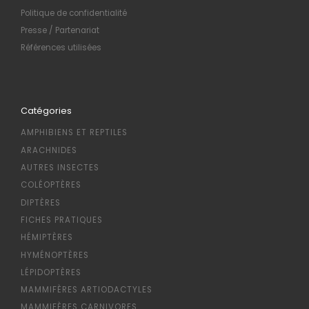
Politique de confidentialité
Presse / Partenariat
Références utilisées
Catégories
AMPHIBIENS ET REPTILES
ARACHNIDES
AUTRES INSECTES
COLÉOPTÈRES
DIPTÈRES
FICHES PRATIQUES
HÉMIPTÈRES
HYMÉNOPTÈRES
LÉPIDOPTÈRES
MAMMIFÈRES ARTIODACTYLES
MAMMIFÈRES CARNIVORES