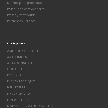
Matériel photographique
Politique de confidentialité
Presse / Partenariat
Références utilisées
Catégories
AMPHIBIENS ET REPTILES
ARACHNIDES
AUTRES INSECTES
COLÉOPTÈRES
DIPTÈRES
FICHES PRATIQUES
HÉMIPTÈRES
HYMÉNOPTÈRES
LÉPIDOPTÈRES
MAMMIFÈRES ARTIODACTYLES