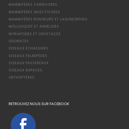
MAMMIFÈRES CARNIVORES
MAMMIFÈRES INSECTIVORES
MAMMIFÈRES RONGEURS ET LAGOMORPHES
MOLLUSQUES ET ANNÉLIDES
MYRIAPODES ET CRUSTACÉS
ODONATES
OISEAUX ÉCHASSIERS
OISEAUX PALMIPÈDES
OISEAUX PASSEREAUX
OISEAUX RAPACES
ORTHOPTÈRES
RETROUVEZ NOUS SUR FACEBOOK