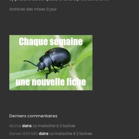
Archives des mises à jour
Derniers commentaires
Michel
dans
La malachie à 2 taches
Daniel VENTARD
dans
La malachie à 2 taches