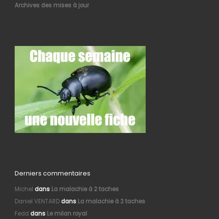
Archives des mises à jour
Derniers commentaires
Michel
dans
La malachie à 2 taches
Daniel VENTARD
dans
La malachie à 2 taches
Fedd
dans
Le milan royal