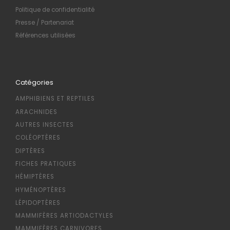
Politique de confidentialité
Presse / Partenariat
Références utilisées
Catégories
AMPHIBIENS ET REPTILES
ARACHNIDES
AUTRES INSECTES
COLÉOPTÈRES
DIPTÈRES
FICHES PRATIQUES
HÉMIPTÈRES
HYMÉNOPTÈRES
LÉPIDOPTÈRES
MAMMIFÈRES ARTIODACTYLES
MAMMIFÈRES CARNIVORES