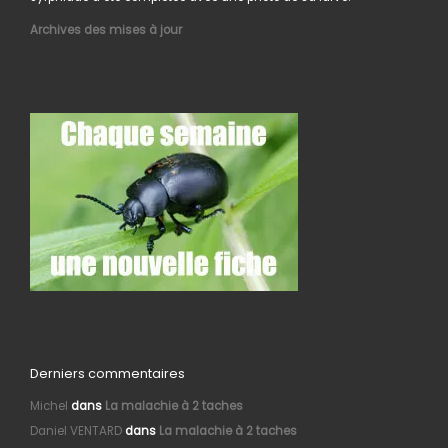
Archives des mises à jour
Derniers commentaires
Michel
dans
La malachie à 2 taches
Daniel VENTARD
dans
La malachie à 2 taches