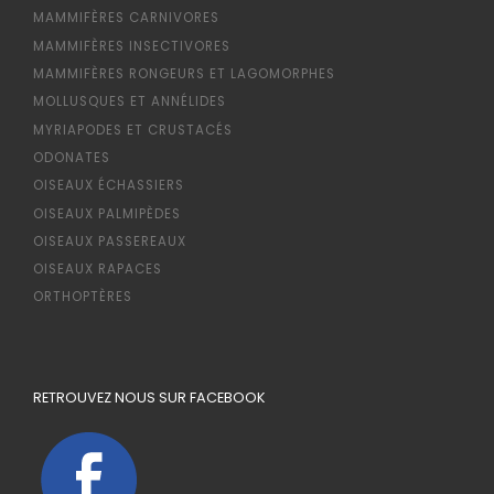
MAMMIFÈRES CARNIVORES
MAMMIFÈRES INSECTIVORES
MAMMIFÈRES RONGEURS ET LAGOMORPHES
MOLLUSQUES ET ANNÉLIDES
MYRIAPODES ET CRUSTACÉS
ODONATES
OISEAUX ÉCHASSIERS
OISEAUX PALMIPÈDES
OISEAUX PASSEREAUX
OISEAUX RAPACES
ORTHOPTÈRES
RETROUVEZ NOUS SUR FACEBOOK