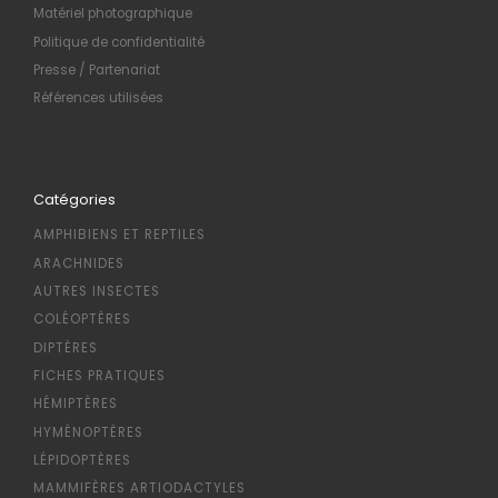
Matériel photographique
Politique de confidentialité
Presse / Partenariat
Références utilisées
Catégories
AMPHIBIENS ET REPTILES
ARACHNIDES
AUTRES INSECTES
COLÉOPTÈRES
DIPTÈRES
FICHES PRATIQUES
HÉMIPTÈRES
HYMÉNOPTÈRES
LÉPIDOPTÈRES
MAMMIFÈRES ARTIODACTYLES