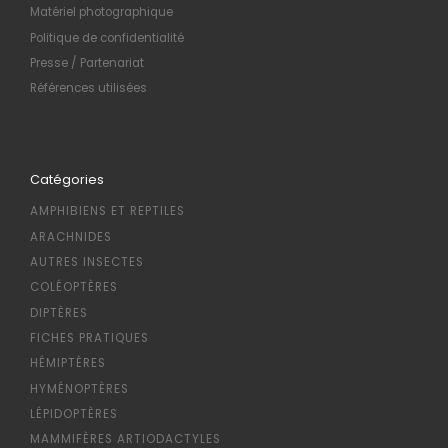
Matériel photographique
Politique de confidentialité
Presse / Partenariat
Références utilisées
Catégories
AMPHIBIENS ET REPTILES
ARACHNIDES
AUTRES INSECTES
COLÉOPTÈRES
DIPTÈRES
FICHES PRATIQUES
HÉMIPTÈRES
HYMÉNOPTÈRES
LÉPIDOPTÈRES
MAMMIFÈRES ARTIODACTYLES