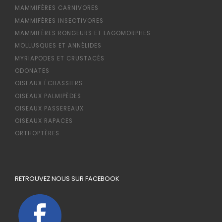
MAMMIFÈRES CARNIVORES
MAMMIFÈRES INSECTIVORES
MAMMIFÈRES RONGEURS ET LAGOMORPHES
MOLLUSQUES ET ANNÉLIDES
MYRIAPODES ET CRUSTACÉS
ODONATES
OISEAUX ÉCHASSIERS
OISEAUX PALMIPÈDES
OISEAUX PASSEREAUX
OISEAUX RAPACES
ORTHOPTÈRES
RETROUVEZ NOUS SUR FACEBOOK