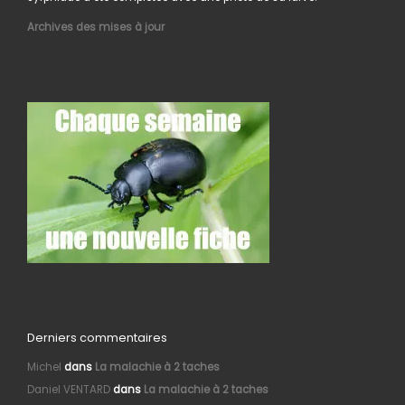
Archives des mises à jour
Derniers commentaires
Michel
dans
La malachie à 2 taches
Daniel VENTARD
dans
La malachie à 2 taches