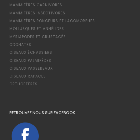
MAMMIFÈRES CARNIVORES
MAMMIFÈRES INSECTIVORES
MAMMIFÈRES RONGEURS ET LAGOMORPHES
MOLLUSQUES ET ANNÉLIDES
MYRIAPODES ET CRUSTACÉS
ODONATES
OISEAUX ÉCHASSIERS
OISEAUX PALMIPÈDES
OISEAUX PASSEREAUX
OISEAUX RAPACES
ORTHOPTÈRES
RETROUVEZ NOUS SUR FACEBOOK