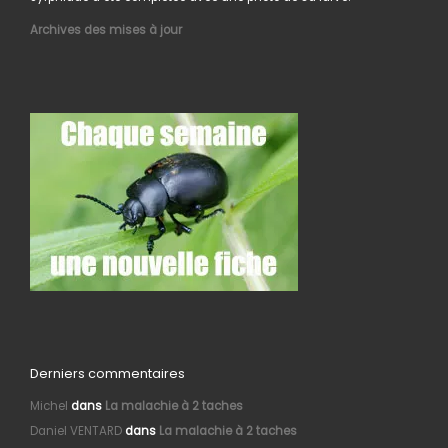
Archives des mises à jour
Derniers commentaires
Michel
dans
La malachie à 2 taches
Daniel VENTARD
dans
La malachie à 2 taches