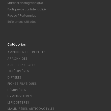
Matériel photographique
Politique de confidentialité
Presse / Partenariat
Références utilisées
Catégories
AMPHIBIENS ET REPTILES
ARACHNIDES
AUTRES INSECTES
COLÉOPTÈRES
DIPTÈRES
FICHES PRATIQUES
HÉMIPTÈRES
HYMÉNOPTÈRES
LÉPIDOPTÈRES
MAMMIFÈRES ARTIODACTYLES