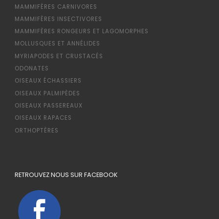
MAMMIFÈRES CARNIVORES
MAMMIFÈRES INSECTIVORES
MAMMIFÈRES RONGEURS ET LAGOMORPHES
MOLLUSQUES ET ANNÉLIDES
MYRIAPODES ET CRUSTACÉS
ODONATES
OISEAUX ÉCHASSIERS
OISEAUX PALMIPÈDES
OISEAUX PASSEREAUX
OISEAUX RAPACES
ORTHOPTÈRES
RETROUVEZ NOUS SUR FACEBOOK