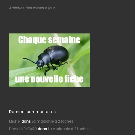
Archives des mises à jour
Derniers commentaires
Michel
dans
La malachie à 2 taches
Daniel VENTARD
dans
La malachie à 2 taches