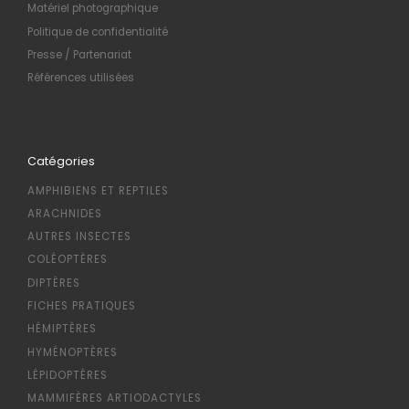
Matériel photographique
Politique de confidentialité
Presse / Partenariat
Références utilisées
Catégories
AMPHIBIENS ET REPTILES
ARACHNIDES
AUTRES INSECTES
COLÉOPTÈRES
DIPTÈRES
FICHES PRATIQUES
HÉMIPTÈRES
HYMÉNOPTÈRES
LÉPIDOPTÈRES
MAMMIFÈRES ARTIODACTYLES