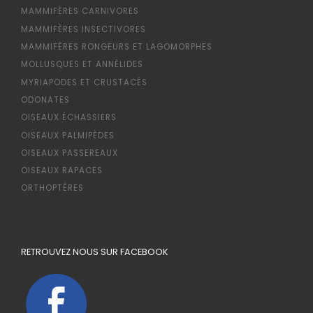
MAMMIFÈRES CARNIVORES
MAMMIFÈRES INSECTIVORES
MAMMIFÈRES RONGEURS ET LAGOMORPHES
MOLLUSQUES ET ANNÉLIDES
MYRIAPODES ET CRUSTACÉS
ODONATES
OISEAUX ÉCHASSIERS
OISEAUX PALMIPÈDES
OISEAUX PASSEREAUX
OISEAUX RAPACES
ORTHOPTÈRES
RETROUVEZ NOUS SUR FACEBOOK