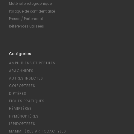
Matériel photographique
Politique de confidentialité
Presse / Partenariat
Références utilisées
Catégories
AMPHIBIENS ET REPTILES
ARACHNIDES
AUTRES INSECTES
COLÉOPTÈRES
DIPTÈRES
FICHES PRATIQUES
HÉMIPTÈRES
HYMÉNOPTÈRES
LÉPIDOPTÈRES
MAMMIFÈRES ARTIODACTYLES