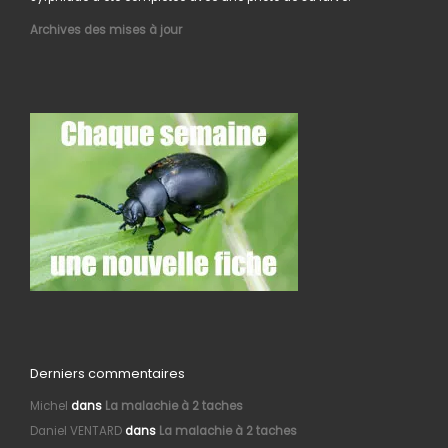
Archives des mises à jour
Derniers commentaires
Michel
dans
La malachie à 2 taches
Daniel VENTARD
dans
La malachie à 2 taches