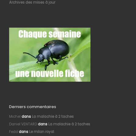
Archives des mises à jour
Derniers commentaires
Michel
dans
La malachie à 2 taches
Daniel VENTARD
dans
La malachie à 2 taches
Fedd
dans
Le milan royal