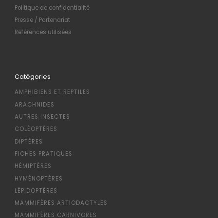
Politique de confidentialité
Presse / Partenariat
Références utilisées
Catégories
AMPHIBIENS ET REPTILES
ARACHNIDES
AUTRES INSECTES
COLÉOPTÈRES
DIPTÈRES
FICHES PRATIQUES
HÉMIPTÈRES
HYMÉNOPTÈRES
LÉPIDOPTÈRES
MAMMIFÈRES ARTIODACTYLES
MAMMIFÈRES CARNIVORES