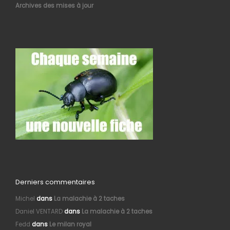
Archives des mises à jour
Derniers commentaires
Michel
dans
La malachie à 2 taches
Daniel VENTARD
dans
La malachie à 2 taches
Fedd
dans
Le milan royal