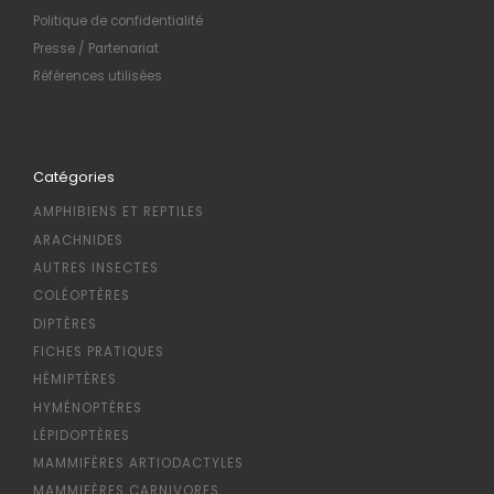
Politique de confidentialité
Presse / Partenariat
Références utilisées
Catégories
AMPHIBIENS ET REPTILES
ARACHNIDES
AUTRES INSECTES
COLÉOPTÈRES
DIPTÈRES
FICHES PRATIQUES
HÉMIPTÈRES
HYMÉNOPTÈRES
LÉPIDOPTÈRES
MAMMIFÈRES ARTIODACTYLES
MAMMIFÈRES CARNIVORES