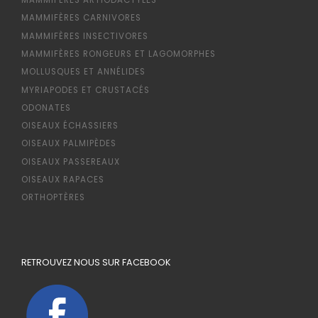
MAMMIFÈRES ARTIODACTYLES
MAMMIFÈRES CARNIVORES
MAMMIFÈRES INSECTIVORES
MAMMIFÈRES RONGEURS ET LAGOMORPHES
MOLLUSQUES ET ANNÉLIDES
MYRIAPODES ET CRUSTACÉS
ODONATES
OISEAUX ÉCHASSIERS
OISEAUX PALMIPÈDES
OISEAUX PASSEREAUX
OISEAUX RAPACES
ORTHOPTÈRES
RETROUVEZ NOUS SUR FACEBOOK