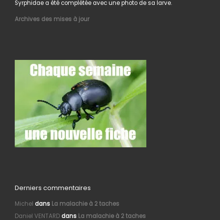
Syrphidae a été complétée avec une photo de sa larve.
Archives des mises à jour
Derniers commentaires
Michel
dans
La malachie à 2 taches
Daniel VENTARD
dans
La malachie à 2 taches