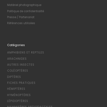
Matériel photographique
Politique de confidentialité
Presse / Partenariat
Références utilisées
Catégories
AMPHIBIENS ET REPTILES
ARACHNIDES
AUTRES INSECTES
COLÉOPTÈRES
DIPTÈRES
FICHES PRATIQUES
HÉMIPTÈRES
HYMÉNOPTÈRES
LÉPIDOPTÈRES