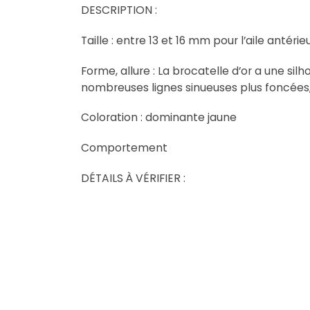
DESCRIPTION :
Taille : entre 13 et 16 mm pour l’aile antérie
Forme, allure : La brocatelle d’or a une sil
nombreuses lignes sinueuses plus foncées, 
Coloration : dominante jaune
Comportement
DÉTAILS À VÉRIFIER :