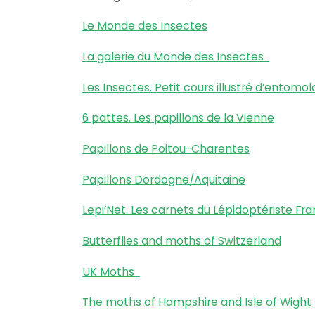
Le Monde des Insectes
La galerie du Monde des Insectes
Les Insectes. Petit cours illustré d’entomo
6 pattes. Les papillons de la Vienne
Papillons de Poitou-Charentes
Papillons Dordogne/Aquitaine
Lepi’Net. Les carnets du Lépidoptériste Fra
Butterflies and moths of Switzerland
UK Moths
The moths of Hampshire and Isle of Wight