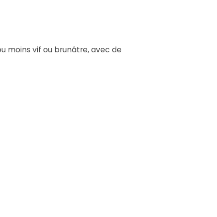
 ou moins vif ou brunâtre, avec de