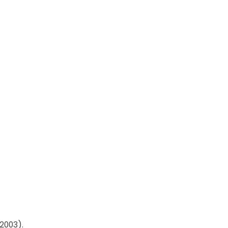
2003).