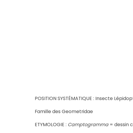
POSITION SYSTÉMATIQUE : Insecte Lépidop
Famille des Geometridae
ETYMOLOGIE :
Camptogramma
= dessin 