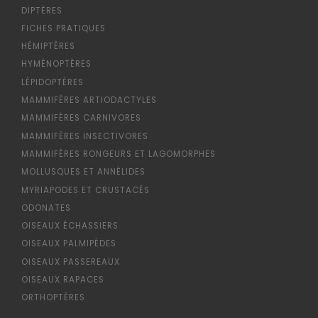
DIPTÈRES
FICHES PRATIQUES
HÉMIPTÈRES
HYMÉNOPTÈRES
LÉPIDOPTÈRES
MAMMIFÈRES ARTIODACTYLES
MAMMIFÈRES CARNIVORES
MAMMIFÈRES INSECTIVORES
MAMMIFÈRES RONGEURS ET LAGOMORPHES
MOLLUSQUES ET ANNÉLIDES
MYRIAPODES ET CRUSTACÉS
ODONATES
OISEAUX ÉCHASSIERS
OISEAUX PALMIPÈDES
OISEAUX PASSEREAUX
OISEAUX RAPACES
ORTHOPTÈRES