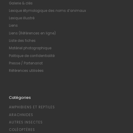
Galerie & clés
Lexique étymologique des noms d’animaux
Lexique illustré
Liens
Liens (Références en ligne)
Liste des fiches
Matériel photographique
Politique de confidentialité
Presse / Partenariat
Références utilisées
Catégories
AMPHIBIENS ET REPTILES
ARACHNIDES
AUTRES INSECTES
COLÉOPTÈRES