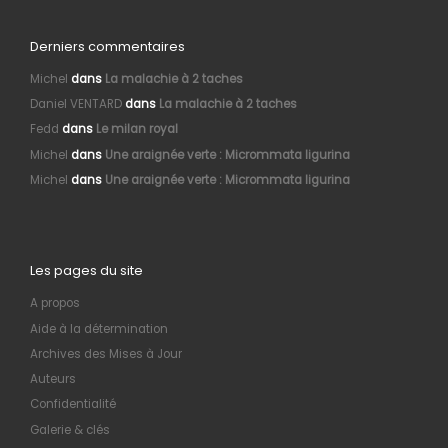
Derniers commentaires
Michel
dans
La malachie à 2 taches
Daniel VENTARD
dans
La malachie à 2 taches
Fedd
dans
Le milan royal
Michel
dans
Une araignée verte : Micrommata ligurina
Michel
dans
Une araignée verte : Micrommata ligurina
Les pages du site
A propos
Aide à la détermination
Archives des Mises à Jour
Auteurs
Confidentialité
Galerie & clés