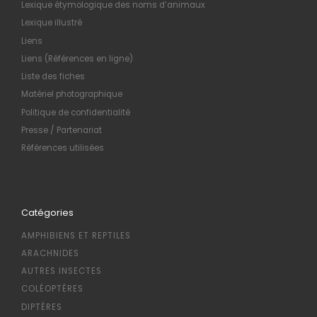
Lexique étymologique des noms d’animaux
Lexique illustré
Liens
Liens (Références en ligne)
Liste des fiches
Matériel photographique
Politique de confidentialité
Presse / Partenariat
Références utilisées
Catégories
AMPHIBIENS ET REPTILES
ARACHNIDES
AUTRES INSECTES
COLÉOPTÈRES
DIPTÈRES