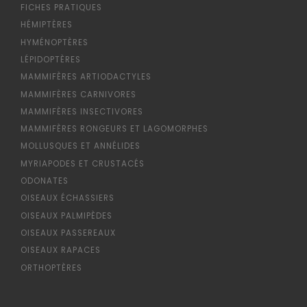
FICHES PRATIQUES
HÉMIPTÈRES
HYMÉNOPTÈRES
LÉPIDOPTÈRES
MAMMIFÈRES ARTIODACTYLES
MAMMIFÈRES CARNIVORES
MAMMIFÈRES INSECTIVORES
MAMMIFÈRES RONGEURS ET LAGOMORPHES
MOLLUSQUES ET ANNÉLIDES
MYRIAPODES ET CRUSTACÉS
ODONATES
OISEAUX ÉCHASSIERS
OISEAUX PALMIPÈDES
OISEAUX PASSEREAUX
OISEAUX RAPACES
ORTHOPTÈRES