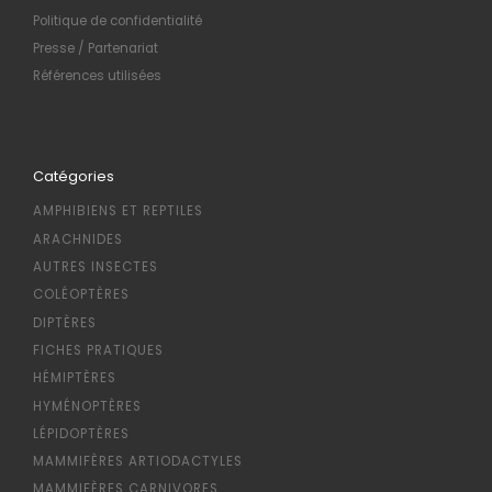
Politique de confidentialité
Presse / Partenariat
Références utilisées
Catégories
AMPHIBIENS ET REPTILES
ARACHNIDES
AUTRES INSECTES
COLÉOPTÈRES
DIPTÈRES
FICHES PRATIQUES
HÉMIPTÈRES
HYMÉNOPTÈRES
LÉPIDOPTÈRES
MAMMIFÈRES ARTIODACTYLES
MAMMIFÈRES CARNIVORES