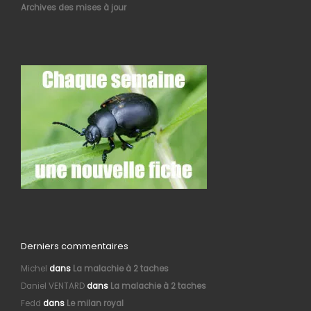
Archives des mises à jour
Derniers commentaires
Michel
dans
La malachie à 2 taches
Daniel VENTARD
dans
La malachie à 2 taches
Fedd
dans
Le milan royal