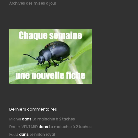
Archives des mises à jour
Derniers commentaires
Michel
dans
La malachie à 2 taches
Daniel VENTARD
dans
La malachie à 2 taches
Fedd
dans
Le milan royal