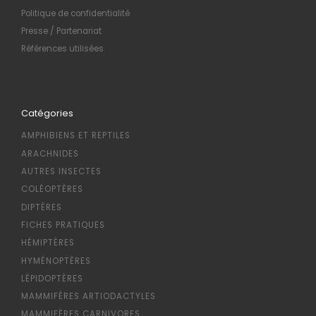
Politique de confidentialité
Presse / Partenariat
Références utilisées
Catégories
AMPHIBIENS ET REPTILES
ARACHNIDES
AUTRES INSECTES
COLÉOPTÈRES
DIPTÈRES
FICHES PRATIQUES
HÉMIPTÈRES
HYMÉNOPTÈRES
LÉPIDOPTÈRES
MAMMIFÈRES ARTIODACTYLES
MAMMIFÈRES CARNIVORES