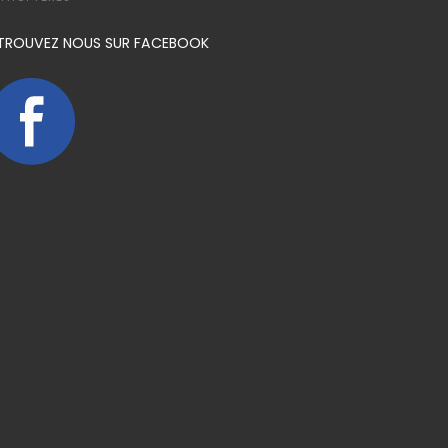
TROUVEZ NOUS SUR FACEBOOK