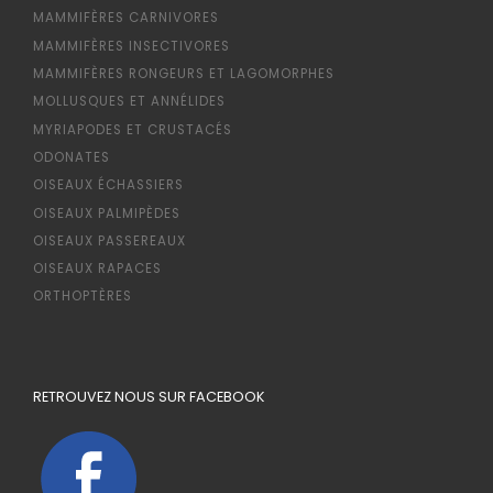
MAMMIFÈRES CARNIVORES
MAMMIFÈRES INSECTIVORES
MAMMIFÈRES RONGEURS ET LAGOMORPHES
MOLLUSQUES ET ANNÉLIDES
MYRIAPODES ET CRUSTACÉS
ODONATES
OISEAUX ÉCHASSIERS
OISEAUX PALMIPÈDES
OISEAUX PASSEREAUX
OISEAUX RAPACES
ORTHOPTÈRES
RETROUVEZ NOUS SUR FACEBOOK