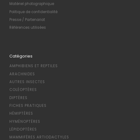
Matériel photographique
Politique de confidentialité
Presse / Partenariat
Références utilisées
Catégories
AMPHIBIENS ET REPTILES
ARACHNIDES
AUTRES INSECTES
COLÉOPTÈRES
DIPTÈRES
FICHES PRATIQUES
HÉMIPTÈRES
HYMÉNOPTÈRES
LÉPIDOPTÈRES
MAMMIFÈRES ARTIODACTYLES