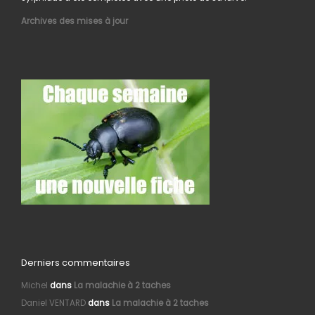
Archives des mises à jour
Derniers commentaires
Michel
dans
La malachie à 2 taches
Daniel VENTARD
dans
La malachie à 2 taches