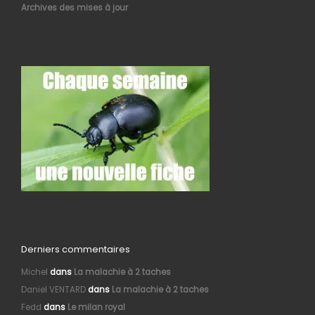
Archives des mises à jour
Derniers commentaires
Michel
dans
La malachie à 2 taches
Daniel VENTARD
dans
La malachie à 2 taches
Fedd
dans
Le milan royal