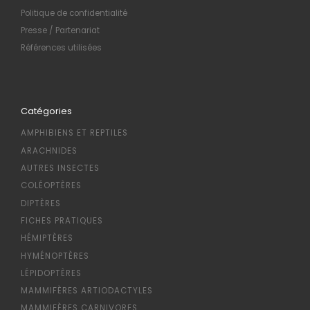
Politique de confidentialité
Presse / Partenariat
Références utilisées
Catégories
AMPHIBIENS ET REPTILES
ARACHNIDES
AUTRES INSECTES
COLÉOPTÈRES
DIPTÈRES
FICHES PRATIQUES
HÉMIPTÈRES
HYMÉNOPTÈRES
LÉPIDOPTÈRES
MAMMIFÈRES ARTIODACTYLES
MAMMIFÈRES CARNIVORES