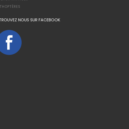
THOPTÈRES
TROUVEZ NOUS SUR FACEBOOK