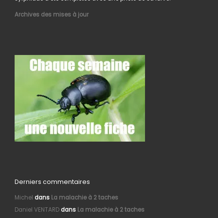
Archives des mises à jour
Derniers commentaires
Michel
dans
La malachie à 2 taches
Daniel VENTARD
dans
La malachie à 2 taches