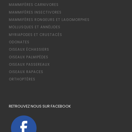
MAMMIFÈRES CARNIVORES
MAMMIFÈRES INSECTIVORES
MAMMIFÈRES RONGEURS ET LAGOMORPHES
MOLLUSQUES ET ANNÉLIDES
MYRIAPODES ET CRUSTACÉS
ODONATES
OISEAUX ÉCHASSIERS
OISEAUX PALMIPÈDES
OISEAUX PASSEREAUX
OISEAUX RAPACES
ORTHOPTÈRES
RETROUVEZ NOUS SUR FACEBOOK