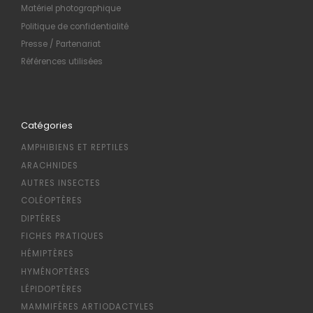
Matériel photographique
Politique de confidentialité
Presse / Partenariat
Références utilisées
Catégories
AMPHIBIENS ET REPTILES
ARACHNIDES
AUTRES INSECTES
COLÉOPTÈRES
DIPTÈRES
FICHES PRATIQUES
HÉMIPTÈRES
HYMÉNOPTÈRES
LÉPIDOPTÈRES
MAMMIFÈRES ARTIODACTYLES