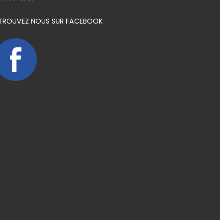
TROUVEZ NOUS SUR FACEBOOK