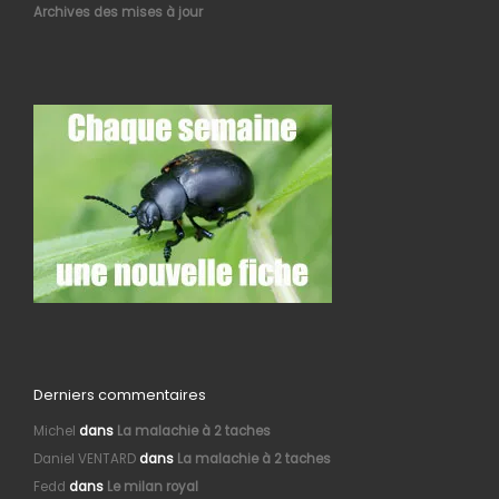
Archives des mises à jour
Derniers commentaires
Michel
dans
La malachie à 2 taches
Daniel VENTARD
dans
La malachie à 2 taches
Fedd
dans
Le milan royal