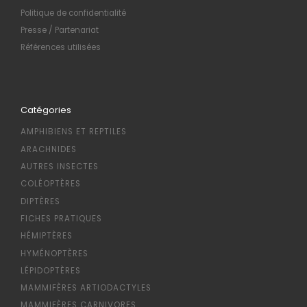
Politique de confidentialité
Presse / Partenariat
Références utilisées
Catégories
AMPHIBIENS ET REPTILES
ARACHNIDES
AUTRES INSECTES
COLÉOPTÈRES
DIPTÈRES
FICHES PRATIQUES
HÉMIPTÈRES
HYMÉNOPTÈRES
LÉPIDOPTÈRES
MAMMIFÈRES ARTIODACTYLES
MAMMIFÈRES CARNIVORES