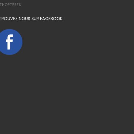
THOPTÈRES
TROUVEZ NOUS SUR FACEBOOK