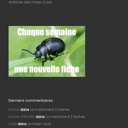
Archives des mises à jour
Derniers commentaires
Michel
dans
La malachie à 2 taches
Daniel VENTARD
dans
La malachie à 2 taches
Fedd
dans
Le milan royal