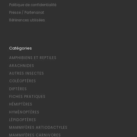
Politique de confidentialité
Presse / Partenariat
Références utilisées
Catégories
AMPHIBIENS ET REPTILES
ARACHNIDES
AUTRES INSECTES
COLÉOPTÈRES
DIPTÈRES
FICHES PRATIQUES
HÉMIPTÈRES
HYMÉNOPTÈRES
LÉPIDOPTÈRES
MAMMIFÈRES ARTIODACTYLES
MAMMIFÈRES CARNIVORES