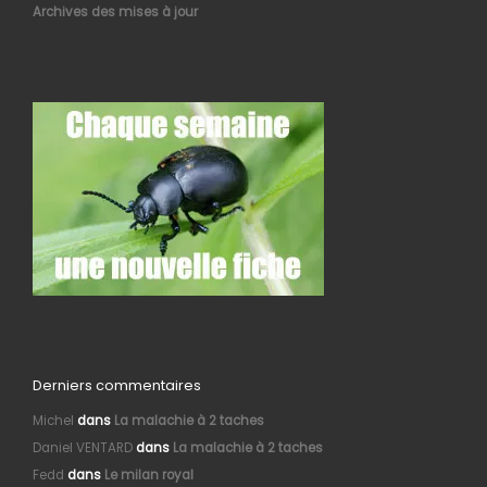
Archives des mises à jour
Derniers commentaires
Michel
dans
La malachie à 2 taches
Daniel VENTARD
dans
La malachie à 2 taches
Fedd
dans
Le milan royal