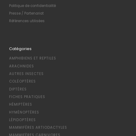
Politique de confidentialité
Presse / Partenariat
Références utilisées
Catégories
AMPHIBIENS ET REPTILES
ARACHNIDES
AUTRES INSECTES
COLÉOPTÈRES
DIPTÈRES
FICHES PRATIQUES
HÉMIPTÈRES
HYMÉNOPTÈRES
LÉPIDOPTÈRES
MAMMIFÈRES ARTIODACTYLES
MAMMIFÈRES CARNIVORES