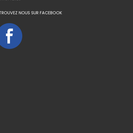
TROUVEZ NOUS SUR FACEBOOK