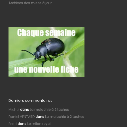
Archives des mises à jour
Derniers commentaires
Michel
dans
La malachie à 2 taches
Daniel VENTARD
dans
La malachie à 2 taches
Fedd
dans
Le milan royal