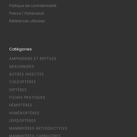
Politique de confidentialité
Presse / Partenariat
Références utilisées
Catégories
AMPHIBIENS ET REPTILES
ARACHNIDES
AUTRES INSECTES
COLÉOPTÈRES
DIPTÈRES
FICHES PRATIQUES
HÉMIPTÈRES
HYMÉNOPTÈRES
LÉPIDOPTÈRES
MAMMIFÈRES ARTIODACTYLES
MAMMIFÈRES CARNIVORES