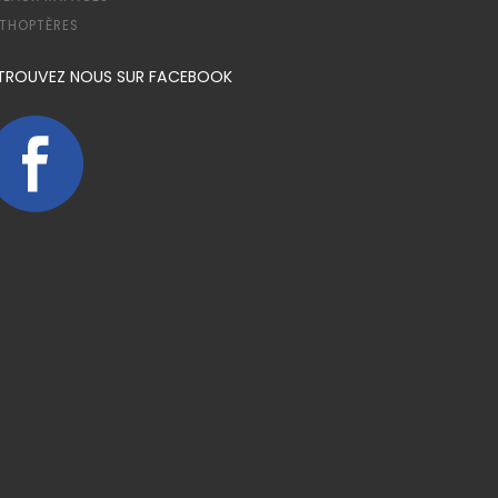
THOPTÈRES
TROUVEZ NOUS SUR FACEBOOK